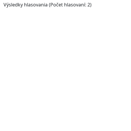
Výsledky hlasovania (Počet hlasovaní: 2)