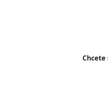
Chcete 