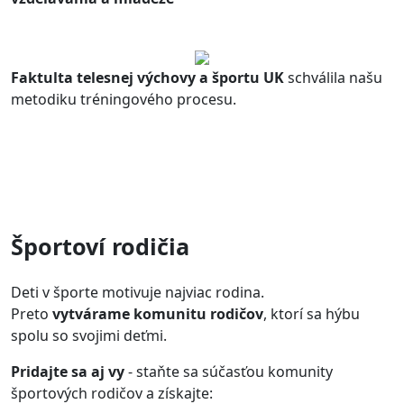
Faktulta telesnej výchovy a športu UK
schválila našu
metodiku tréningového procesu.
Športoví rodičia
Deti v športe motivuje najviac rodina.
Preto
vytvárame komunitu rodičov
, ktorí sa hýbu
spolu so svojimi deťmi.
Pridajte sa aj vy
- staňte sa súčasťou komunity
športových rodičov a získajte: