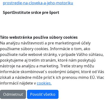
prostredie-na-cloveka-a-jeho-motoriku
SportInstitute srdce pre šport
Táto webstránka používa súbory cookies
Na analýzu návštevnosti a pre marketingové účely
používame súbory cookies. Informácie o tom, ako
používate naše webové stránky, v prípade Vášho súhlasu,
poskytujeme aj tretím stranám, ktoré nám poskytujú
nástroje na analýzu a marketing. Tretie strany môžu
informácie skombinovať s osobnými údajmi, ktoré od Vás
získali a následne môže prísť k ich prenosu mimo EÚ. Viac
informácií nájdete v
cookies.
Odmietnuť
Povoliť všetko